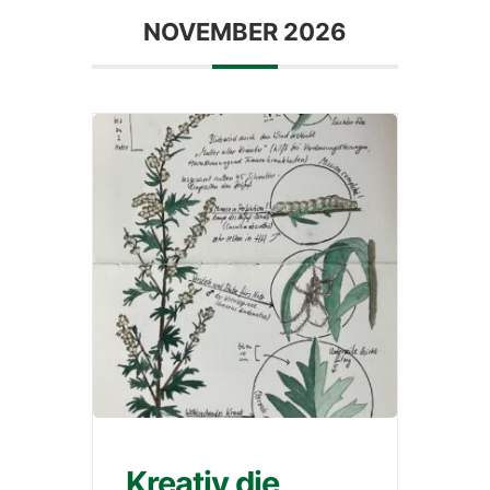
NOVEMBER 2026
Kreativ die