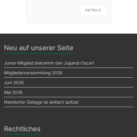
DETAILS
Neu auf unserer Seite
Junior-Mitglied bekommt den Jugend-Oscar!
Mitgliederversammlung 2026
Juni 2026
Mai 2026
Niendorfer Gehege ist einfach spitze!
Rechtliches