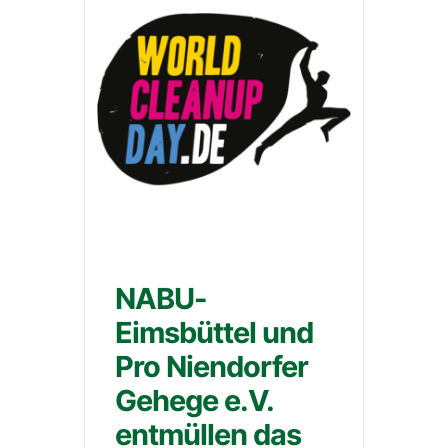
NABU-
Eimsbüttel und
Pro Niendorfer
Gehege e.V.
entmüllen das