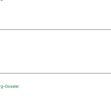
rg-Gossler