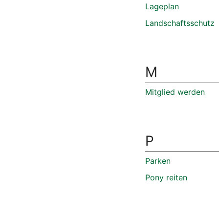
Lageplan
Landschaftsschutz
M
Mitglied werden
P
Parken
Pony reiten