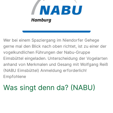
Wer bei einem Spaziergang im Niendorfer Gehege
gerne mal den Blick nach oben richtet, ist zu einer der
vogelkundlichen Führungen der Nabu-Gruppe
Eimsbüttel eingeladen. Unterscheidung der Vogelarten
anhand von Merkmalen und Gesang mit Wolfgang Reiß
(NABU Eimsbüttel) Anmeldung erforderlich!
Empfohlene
Was singt denn da? (NABU)