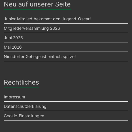
Neu auf unserer Seite
Junior-Mitglied bekommt den Jugend-Oscar!
Mitgliederversammlung 2026
Juni 2026
Mai 2026
Niendorfer Gehege ist einfach spitze!
Rechtliches
Impressum
Datenschutzerklärung
Cookie-Einstellungen