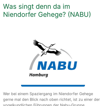
Was singt denn da im
Niendorfer Gehege? (NABU)
Wer bei einem Spaziergang im Niendorfer Gehege
gerne mal den Blick nach oben richtet, ist zu einer der
vogelkundlichen Führungen der Nabu-Gruppe