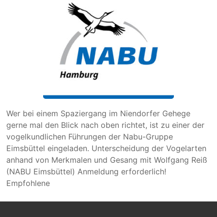
Wer bei einem Spaziergang im Niendorfer Gehege
gerne mal den Blick nach oben richtet, ist zu einer der
vogelkundlichen Führungen der Nabu-Gruppe
Eimsbüttel eingeladen. Unterscheidung der Vogelarten
anhand von Merkmalen und Gesang mit Wolfgang Reiß
(NABU Eimsbüttel) Anmeldung erforderlich!
Empfohlene