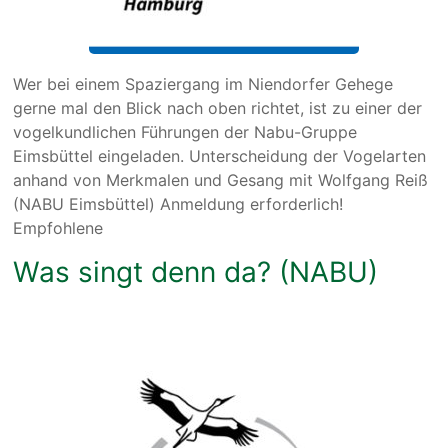
Wer bei einem Spaziergang im Niendorfer Gehege
gerne mal den Blick nach oben richtet, ist zu einer der
vogelkundlichen Führungen der Nabu-Gruppe
Eimsbüttel eingeladen. Unterscheidung der Vogelarten
anhand von Merkmalen und Gesang mit Wolfgang Reiß
(NABU Eimsbüttel) Anmeldung erforderlich!
Empfohlene
Was singt denn da? (NABU)