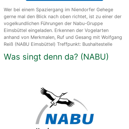
Wer bei einem Spaziergang im Niendorfer Gehege
gerne mal den Blick nach oben richtet, ist zu einer der
vogelkundlichen Führungen der Nabu-Gruppe
Eimsbüttel eingeladen. Erkennen der Vogelarten
anhand von Merkmalen, Ruf und Gesang mit Wolfgang
Reiß (NABU Eimsbüttel) Treffpunkt: Bushaltestelle
Was singt denn da? (NABU)