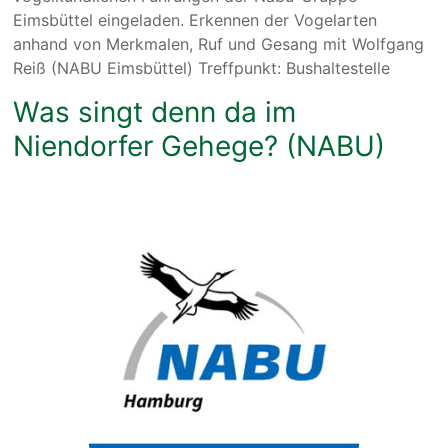
Eimsbüttel eingeladen. Erkennen der Vogelarten
anhand von Merkmalen, Ruf und Gesang mit Wolfgang
Reiß (NABU Eimsbüttel) Treffpunkt: Bushaltestelle
Was singt denn da im
Niendorfer Gehege? (NABU)