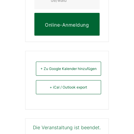
de/wald
Online-Anmeldung
+ Zu Google Kalender hinzufügen
+ iCal / Outlook export
Die Veranstaltung ist beendet.