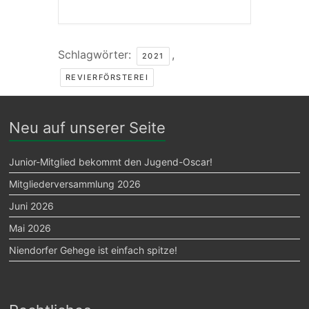
Schlagwörter:
,
2021
REVIERFÖRSTEREI
Neu auf unserer Seite
Junior-Mitglied bekommt den Jugend-Oscar!
Mitgliederversammlung 2026
Juni 2026
Mai 2026
Niendorfer Gehege ist einfach spitze!