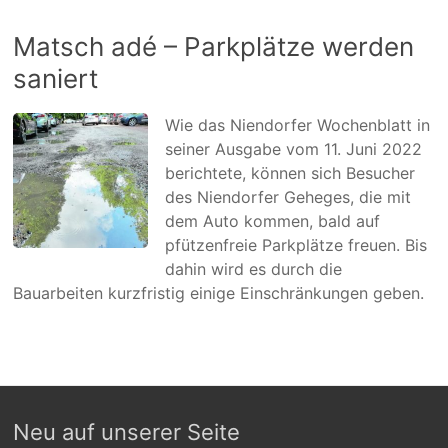
Matsch adé – Parkplätze werden
saniert
Wie das Niendorfer Wochenblatt in
seiner Ausgabe vom 11. Juni 2022
berichtete, können sich Besucher
des Niendorfer Geheges, die mit
dem Auto kommen, bald auf
pfützenfreie Parkplätze freuen. Bis
dahin wird es durch die
Bauarbeiten kurzfristig einige Einschränkungen geben.
Neu auf unserer Seite