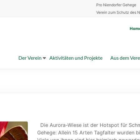
Pro Niendorfer Gehege
Verein zum Schutz des N
Hom
Der Verein
Aktivitäten und Projekte
Aus dem Vere
Die Aurora-Wiese ist der Hotspot für Schm
Gehege: Allein 15 Arten Tagfalter wurden bi