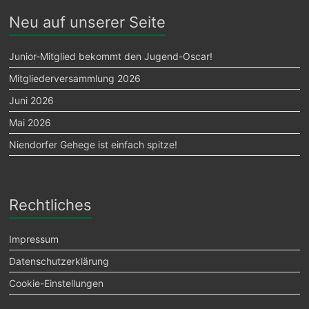
Neu auf unserer Seite
Junior-Mitglied bekommt den Jugend-Oscar!
Mitgliederversammlung 2026
Juni 2026
Mai 2026
Niendorfer Gehege ist einfach spitze!
Rechtliches
Impressum
Datenschutzerklärung
Cookie-Einstellungen