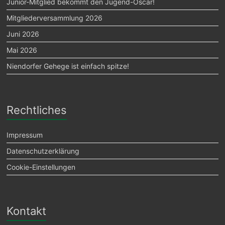
Junior-Mitglied bekommt den Jugend-Oscar!
Mitgliederversammlung 2026
Juni 2026
Mai 2026
Niendorfer Gehege ist einfach spitze!
Rechtliches
Impressum
Datenschutzerklärung
Cookie-Einstellungen
Kontakt