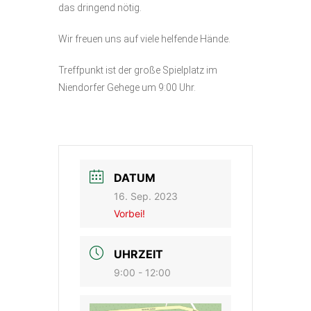
das dringend nötig.
Wir freuen uns auf viele helfende Hände.
Treffpunkt ist der große Spielplatz im
Niendorfer Gehege um 9:00 Uhr.
DATUM
16. Sep. 2023
Vorbei!
UHRZEIT
9:00 - 12:00