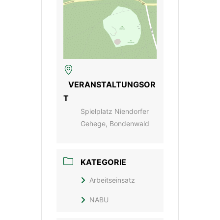
VERANSTALTUNGSOR
T
Spielplatz Niendorfer
Gehege, Bondenwald
KATEGORIE
Arbeitseinsatz
NABU