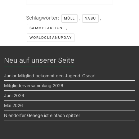
Schlagwörter:
,
,
MÜLL
NABU
,
SAMMELAKTION
WORLDCLEANUPDAY
Neu auf unserer Seite
Junior-Mitglied bekommt den Jugend-Oscar!
Mitgliederversammlung 2026
Juni 2026
Mai 2026
Niendorfer Gehege ist einfach spitze!