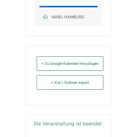
NABU HAMBURG
+ Zu Google Kalender hinzufügen
+ iCal / Outlook export
Die Veranstaltung ist beendet.