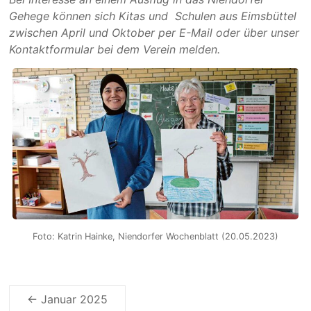
Gehege können sich Kitas und Schulen aus Eimsbüttel
zwischen April und Oktober per E-Mail oder über unser
Kontaktformular bei dem Verein melden.
Foto: Katrin Hainke, Niendorfer Wochenblatt (20.05.2023)
←
Januar 2025