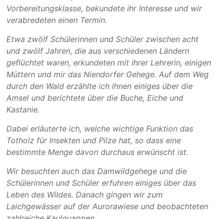
Vorbereitungsklasse, bekundete ihr Interesse und wir
verabredeten einen Termin.
Etwa zwölf Schülerinnen und Schüler zwischen acht
und zwölf Jahren, die aus verschiedenen Ländern
geflüchtet waren, erkundeten mit ihrer Lehrerin, einigen
Müttern und mir das Niendorfer Gehege. Auf dem Weg
durch den Wald erzählte ich ihnen einiges über die
Amsel und berichtete über die Buche, Eiche und
Kastanie.
Dabei erläuterte ich, welche wichtige Funktion das
Totholz für Insekten und Pilze hat, so dass eine
bestimmte Menge davon durchaus erwünscht ist.
Wir besuchten auch das Damwildgehege und die
Schülerinnen und Schüler erfuhren einiges über das
Leben des Wildes. Danach gingen wir zum
Laichgewässer auf der Aurorawiese und beobachteten
zahlreiche Kaulquappen.