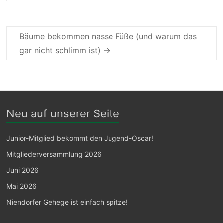
Bäume bekommen nasse Füße (und warum das
gar nicht schlimm ist)
→
Neu auf unserer Seite
Junior-Mitglied bekommt den Jugend-Oscar!
Mitgliederversammlung 2026
Juni 2026
Mai 2026
Niendorfer Gehege ist einfach spitze!