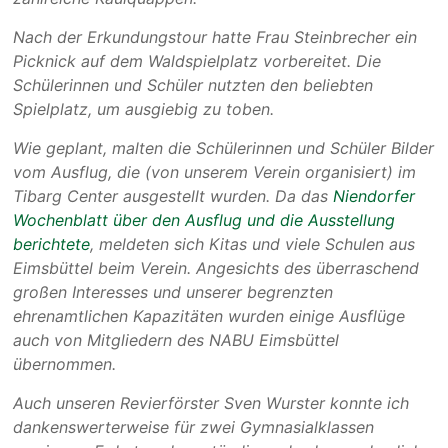
Nach der Erkundungstour hatte Frau Steinbrecher ein
Picknick auf dem Waldspielplatz vorbereitet. Die
Schülerinnen und Schüler nutzten den beliebten
Spielplatz, um ausgiebig zu toben.
Wie geplant, malten die Schülerinnen und Schüler Bilder
vom Ausflug, die (von unserem Verein organisiert) im
Tibarg Center ausgestellt wurden. Da das
Niendorfer
Wochenblatt über den Ausflug und die Ausstellung
berichtete
, meldeten sich Kitas und viele Schulen aus
Eimsbüttel beim Verein. Angesichts des überraschend
großen Interesses und unserer begrenzten
ehrenamtlichen Kapazitäten wurden einige Ausflüge
auch von Mitgliedern des NABU Eimsbüttel
übernommen.
Auch unseren Revierförster Sven Wurster konnte ich
dankenswerterweise für zwei Gymnasialklassen