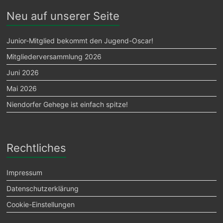
Neu auf unserer Seite
Junior-Mitglied bekommt den Jugend-Oscar!
Mitgliederversammlung 2026
Juni 2026
Mai 2026
Niendorfer Gehege ist einfach spitze!
Rechtliches
Impressum
Datenschutzerklärung
Cookie-Einstellungen