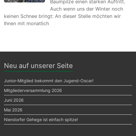
Baumpilze einen starken Auftritt.
Auch wenn uns der Winter noch
keinen Schnee bringt: An dieser Stelle möchten wir
Ihnen mit monatlich
Neu auf unserer Seite
Junior-Mitglied bekommt den Jugend-Oscar!
Mitgliederversammlung 2026
Juni 2026
Mai 2026
Niendorfer Gehege ist einfach spitze!