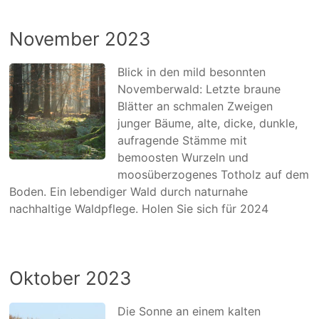
November 2023
Blick in den mild besonnten
Novemberwald: Letzte braune
Blätter an schmalen Zweigen
junger Bäume, alte, dicke, dunkle,
aufragende Stämme mit
bemoosten Wurzeln und
moosüberzogenes Totholz auf dem
Boden. Ein lebendiger Wald durch naturnahe
nachhaltige Waldpflege. Holen Sie sich für 2024
Oktober 2023
Die Sonne an einem kalten