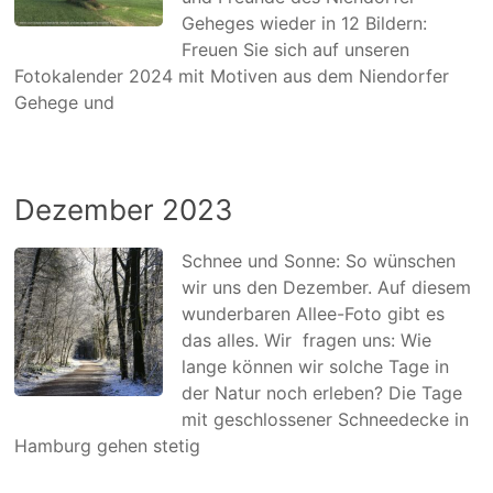
Geheges wieder in 12 Bildern:
Freuen Sie sich auf unseren
Fotokalender 2024 mit Motiven aus dem Niendorfer
Gehege und
Dezember 2023
Schnee und Sonne: So wünschen
wir uns den Dezember. Auf diesem
wunderbaren Allee-Foto gibt es
das alles. Wir fragen uns: Wie
lange können wir solche Tage in
der Natur noch erleben? Die Tage
mit geschlossener Schneedecke in
Hamburg gehen stetig