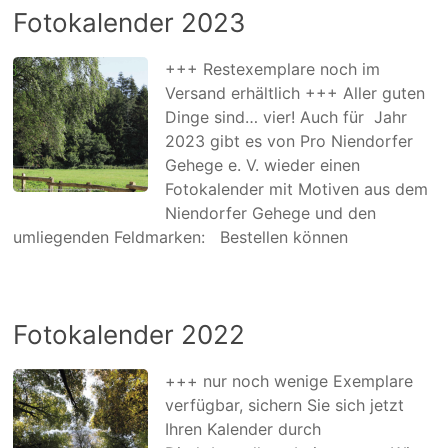
Fotokalender 2023
+++ Restexemplare noch im
Versand erhältlich +++ Aller guten
Dinge sind… vier! Auch für Jahr
2023 gibt es von Pro Niendorfer
Gehege e. V. wieder einen
Fotokalender mit Motiven aus dem
Niendorfer Gehege und den
umliegenden Feldmarken: Bestellen können
Fotokalender 2022
+++ nur noch wenige Exemplare
verfügbar, sichern Sie sich jetzt
Ihren Kalender durch