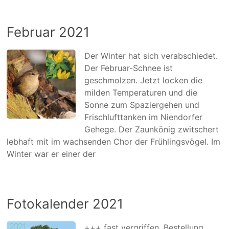
Februar 2021
Der Winter hat sich verabschiedet.
Der Februar-Schnee ist
geschmolzen. Jetzt locken die
milden Temperaturen und die
Sonne zum Spaziergehen und
Frischlufttanken im Niendorfer
Gehege. Der Zaunkönig zwitschert
lebhaft mit im wachsenden Chor der Frühlingsvögel. Im
Winter war er einer der
Fotokalender 2021
+++ fast vergriffen, Bestellung