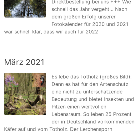
Direktbestellung bei uns +++ Wie
schnell das Jahr vergeht… Nach
dem großen Erfolg unserer
Fotokalender für 2020 und 2021
war schnell klar, dass wir auch für 2022
März 2021
Es lebe das Totholz (großes Bild):
Denn es hat für den Artenschutz
eine nicht zu unterschätzende
Bedeutung und bietet Insekten und
Pilzen einen wertvollen
Lebensraum. So leben 25 Prozent
der in Deutschland vorkommenden
Käfer auf und vom Totholz. Der Lerchensporn