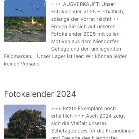
+++ AUSVERKAUFT: Unser
Fotokalender 2025 – erhältlich,
solange der Vorrat reicht! +++
Freuen Sie sich auf unseren
Fotokalender 2025 mit tollen
Motiven aus dem Niendorfer
Gehege und den umliegenden
Feldmarken. Unser Lager ist leer: Wir können leider
keinen Versand
Fotokalender 2024
+++ letzte Exemplare noch
erhältlich +++ Auch 2024 zeigt
sich die Vielfalt unseres
Schutzgebietes für die Freundinnen
und Freunde des Niendorfer