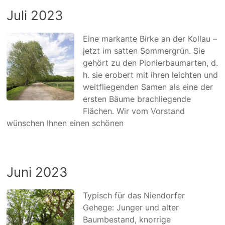
Juli 2023
Eine markante Birke an der Kollau –
jetzt im satten Sommergrün. Sie
gehört zu den Pionierbaumarten, d.
h. sie erobert mit ihren leichten und
weitfliegenden Samen als eine der
ersten Bäume brachliegende
Flächen. Wir vom Vorstand
wünschen Ihnen einen schönen
Juni 2023
Typisch für das Niendorfer
Gehege: Junger und alter
Baumbestand, knorrige