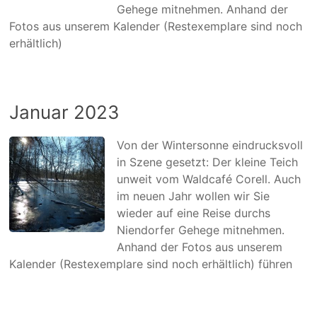
Gehege mitnehmen. Anhand der
Fotos aus unserem Kalender (Restexemplare sind noch
erhältlich)
Januar 2023
Von der Wintersonne eindrucksvoll
in Szene gesetzt: Der kleine Teich
unweit vom Waldcafé Corell. Auch
im neuen Jahr wollen wir Sie
wieder auf eine Reise durchs
Niendorfer Gehege mitnehmen.
Anhand der Fotos aus unserem
Kalender (Restexemplare sind noch erhältlich) führen