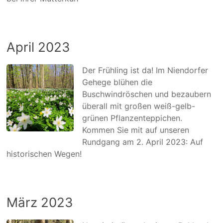
April 2023
Der Frühling ist da! Im Niendorfer
Gehege blühen die
Buschwindröschen und bezaubern
überall mit großen weiß-gelb-
grünen Pflanzenteppichen.
Kommen Sie mit auf unseren
Rundgang am 2. April 2023: Auf
historischen Wegen!
März 2023