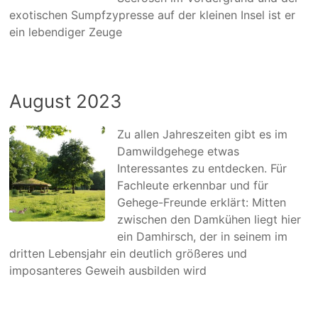
exotischen Sumpfzypresse auf der kleinen Insel ist er
ein lebendiger Zeuge
August 2023
Zu allen Jahreszeiten gibt es im
Damwildgehege etwas
Interessantes zu entdecken. Für
Fachleute erkennbar und für
Gehege-Freunde erklärt: Mitten
zwischen den Damkühen liegt hier
ein Damhirsch, der in seinem im
dritten Lebensjahr ein deutlich größeres und
imposanteres Geweih ausbilden wird