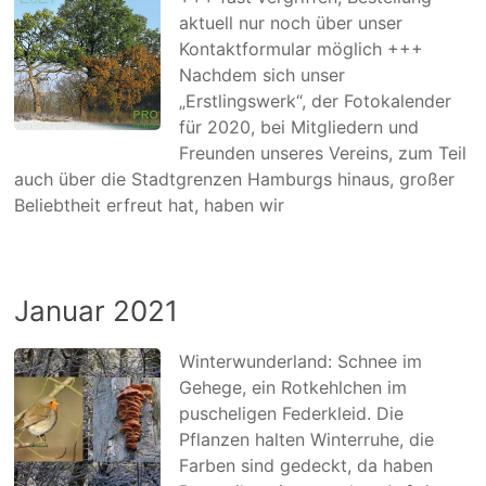
aktuell nur noch über unser
Kontaktformular möglich +++
Nachdem sich unser
„Erstlingswerk“, der Fotokalender
für 2020, bei Mitgliedern und
Freunden unseres Vereins, zum Teil
auch über die Stadtgrenzen Hamburgs hinaus, großer
Beliebtheit erfreut hat, haben wir
Januar 2021
Winterwunderland: Schnee im
Gehege, ein Rotkehlchen im
puscheligen Federkleid. Die
Pflanzen halten Winterruhe, die
Farben sind gedeckt, da haben